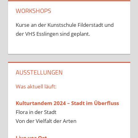
WORKSHOPS
Kurse an der Kunstschule Filderstadt und
der VHS Esslingen sind geplant.
AUSSTELLUNGEN
Was aktuell läuft:
Kulturtandem 2024 – Stadt im Überfluss
Flora in der Stadt
Von der Vielfalt der Arten
Live vor Ort