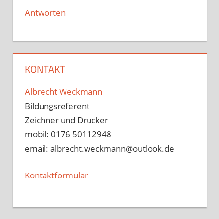
Antworten
KONTAKT
Albrecht Weckmann
Bildungsreferent
Zeichner und Drucker
mobil: 0176 50112948
email: albrecht.weckmann@outlook.de
Kontaktformular