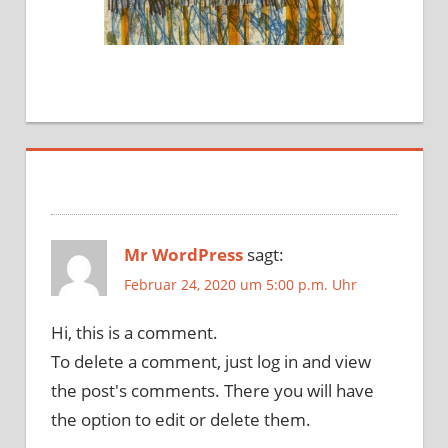
Mr WordPress
sagt:
Februar 24, 2020 um 5:00 p.m. Uhr
Hi, this is a comment.
To delete a comment, just log in and view
the post's comments. There you will have
the option to edit or delete them.