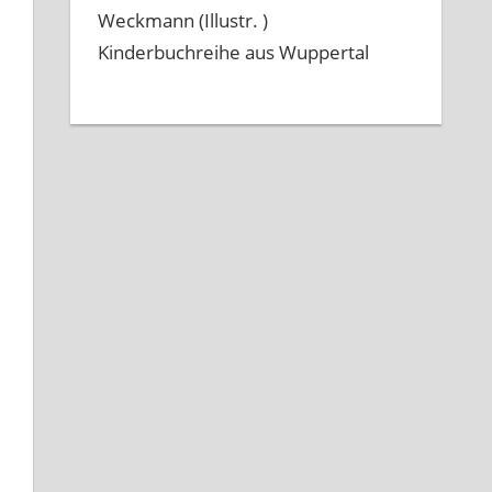
Weckmann (Illustr. )
Kinderbuchreihe aus Wuppertal