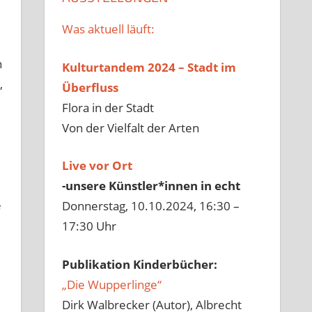
Was aktuell läuft:
n
Kulturtandem 2024 – Stadt im
,
Überfluss
Flora in der Stadt
Von der Vielfalt der Arten
Live vor Ort
-unsere Künstler*innen in echt
e
Donnerstag, 10.10.2024, 16:30 –
17:30 Uhr
Publikation Kinderbücher:
„Die Wupperlinge“
Dirk Walbrecker (Autor), Albrecht